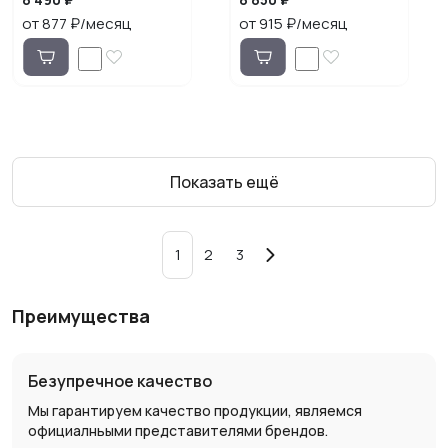
от 877 ₽/месяц
от 915 ₽/месяц
Показать ещё
1
2
3
Преимущества
Безупречное качество
Мы гарантируем качество продукции, являемся
официалньыми представителями брендов.