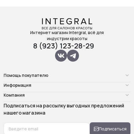
Интернет магазин Intergral, всё для
индустрии красоты
8 (923) 123-28-29
Помощь покупателю
Информация
Компания
Подписаться на рассылку выгодных предложений
нашего магазина
Подписаться