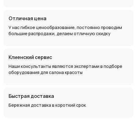
Отличная цена
У нас гибкое ценообразование, постоянно проводим
большие распродажи, делаем отличную скидку
Клиенский сервис
Наши консультанты являются экспертами в подборе
оборудования для салона красоты
Быстрая доставка
Бережная доставка в короткий срок