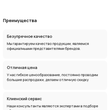
Преимущества
Безупречное качество
Мы гарантируем качество продукции, являемся
официалньыми представителями брендов.
Отличная цена
У нас гибкое ценообразование, постоянно проводим
большие распродажи, делаем отличную скидку
Клиенский сервис
Наши консультанты являются экспертами в подборе