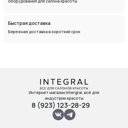
оборудования для салона красоты
Быстрая доставка
Бережная доставка в короткий срок
Интернет магазин Intergral, всё для
индустрии красоты
8 (923) 123-28-29