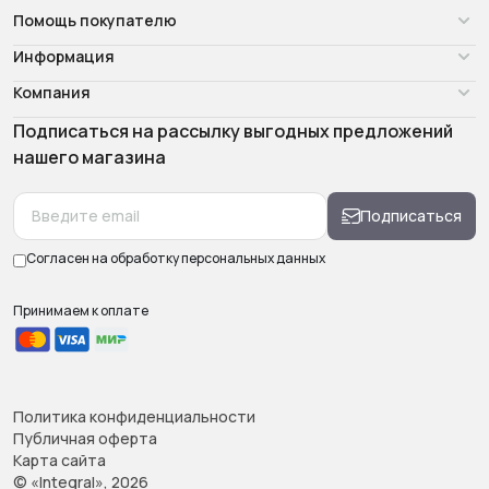
Помощь покупателю
Информация
Компания
Подписаться на рассылку выгодных предложений
нашего магазина
Подписаться
Согласен на обработку
персональных данных
Принимаем к оплате
Политика конфиденциальности
Публичная оферта
Карта сайта
© «Integral», 2026