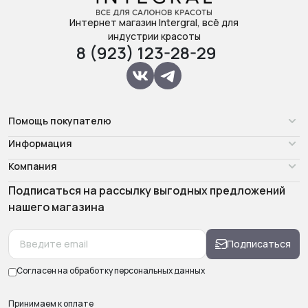
Интернет магазин Intergral, всё для
индустрии красоты
8 (923) 123-28-29
Помощь покупателю
Информация
Компания
Подписаться на рассылку выгодных предложений
нашего магазина
Подписаться
Согласен на обработку
персональных данных
Принимаем к оплате