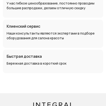
У нас гибкое ценообразование, постоянно проводим
большие распродажи, делаем отличную скидку
Клиенский сервис
Наши консультанты являются экспертами в подборе
оборудования для салона красоты
Быстрая доставка
Бережная доставка в короткий срок