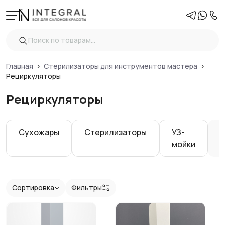
Фильтры
Очистить
Цена
Главная
Стерилизаторы для инструментов мастера
Рециркуляторы
Рециркуляторы
Показать
Сухожары
Стерилизаторы
УЗ-
мойки
Сортировка
Фильтры