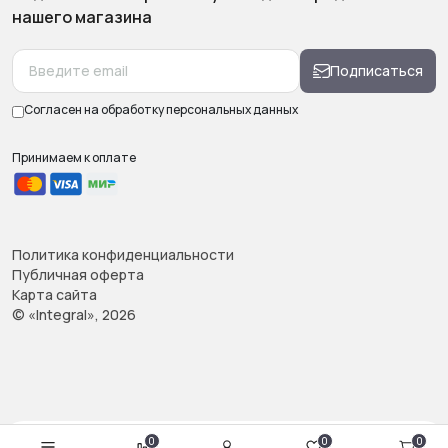
нашего магазина
Подписаться
Согласен на обработку
персональных данных
Принимаем к оплате
Политика конфиденциальности
Публичная оферта
Карта сайта
© «Integral», 2026
0
0
0