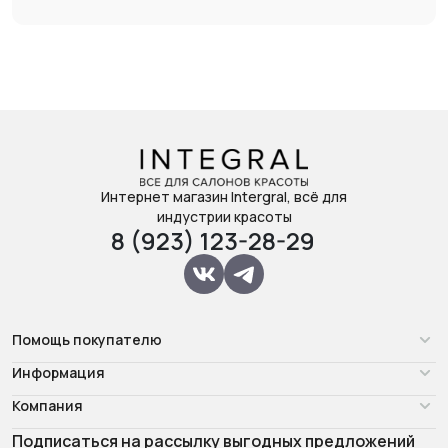
Интернет магазин Intergral, всё для
индустрии красоты
8 (923) 123-28-29
Помощь покупателю
Информация
Компания
Подписаться на рассылку выгодных предложений