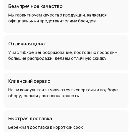
Безупречное качество
Мы гарантируем качество продукции, являемся
официалньыми представителями брендов.
Отличная цена
У нас гибкое ценообразование, постоянно проводим
большие распродажи, делаем отличную скидку
Клиенский сервис
Наши консультанты являются экспертами в подборе
оборудования для салона красоты
Быстрая доставка
Бережная доставка в короткий срок