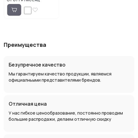
Преимущества
Безупречное качество
Мы гарантируем качество продукции, являемся
официалньыми представителями брендов.
Отличная цена
У нас гибкое ценообразование, постоянно проводим
большие распродажи, делаем отличную скидку