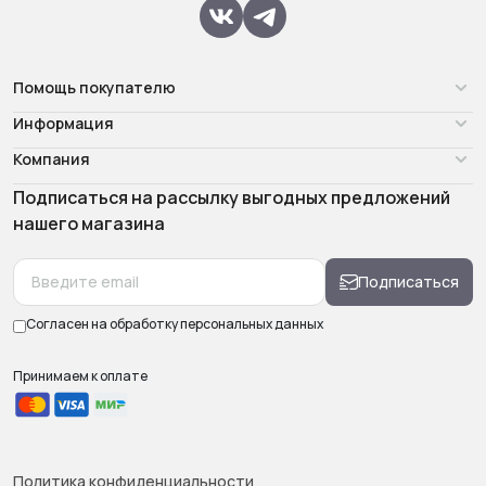
Помощь покупателю
Информация
Компания
Подписаться на рассылку выгодных предложений
нашего магазина
Подписаться
Согласен на обработку
персональных данных
Принимаем к оплате
Политика конфиденциальности