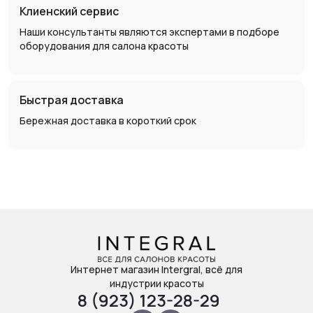
Клиенский сервис
Наши консультанты являются экспертами в подборе
оборудования для салона красоты
Быстрая доставка
Бережная доставка в короткий срок
Интернет магазин Intergral, всё для
индустрии красоты
8 (923) 123-28-29