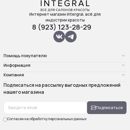
Интернет магазин Intergral, всё для
индустрии красоты
8 (923) 123-28-29
Помощь покупателю
Информация
Компания
Подписаться на рассылку выгодных предложений
нашего магазина
Подписаться
Согласен на обработку
персональных данных