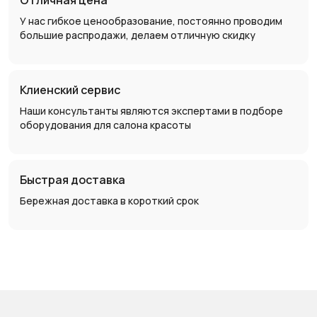
У нас гибкое ценообразование, постоянно проводим
большие распродажи, делаем отличную скидку
Клиенский сервис
Наши консультанты являются экспертами в подборе
оборудования для салона красоты
Быстрая доставка
Бережная доставка в короткий срок