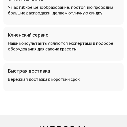
У нас гибкое ценообразование, постоянно проводим
большие распродажи, делаем отличную скидку
Клиенский сервис
Наши консультанты являются экспертами в подборе
оборудования для салона красоты
Быстрая доставка
Бережная доставка в короткий срок