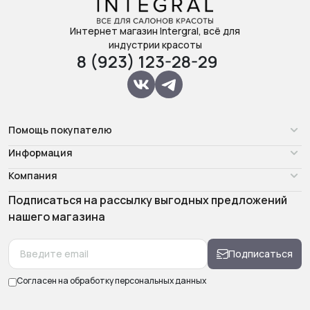
Интернет магазин Intergral, всё для
индустрии красоты
8 (923) 123-28-29
Помощь покупателю
Информация
Компания
Подписаться на рассылку выгодных предложений
нашего магазина
Подписаться
Согласен на обработку
персональных данных