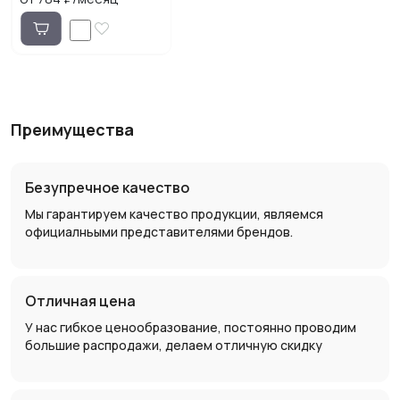
Преимущества
Безупречное качество
Мы гарантируем качество продукции, являемся
официалньыми представителями брендов.
Отличная цена
У нас гибкое ценообразование, постоянно проводим
большие распродажи, делаем отличную скидку