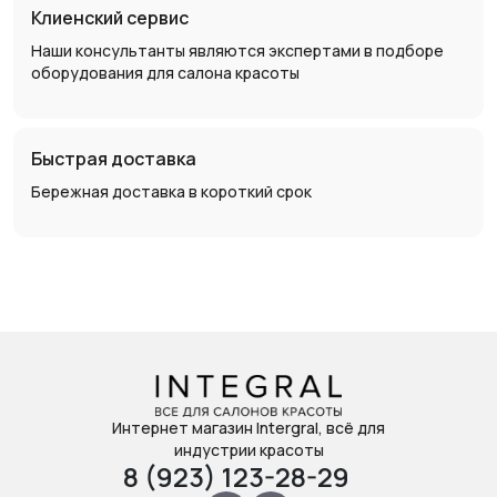
Клиенский сервис
Наши консультанты являются экспертами в подборе
оборудования для салона красоты
Быстрая доставка
Бережная доставка в короткий срок
Интернет магазин Intergral, всё для
индустрии красоты
8 (923) 123-28-29