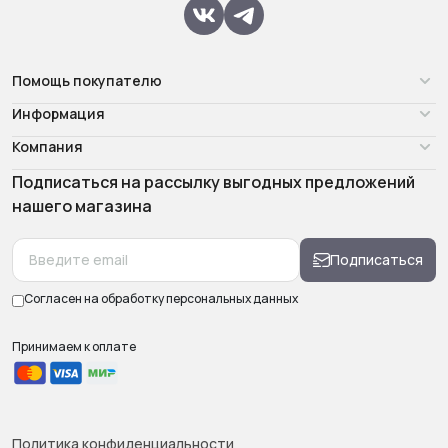
Помощь покупателю
Информация
Компания
Подписаться на рассылку выгодных предложений
нашего магазина
Подписаться
Согласен на обработку
персональных данных
Принимаем к оплате
Политика конфиденциальности