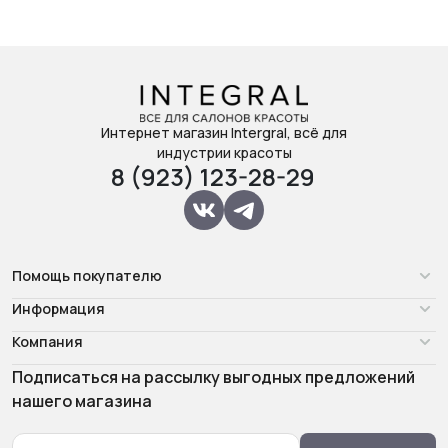
Интернет магазин Intergral, всё для
индустрии красоты
8 (923) 123-28-29
Помощь покупателю
Информация
Компания
Подписаться на рассылку выгодных предложений
нашего магазина