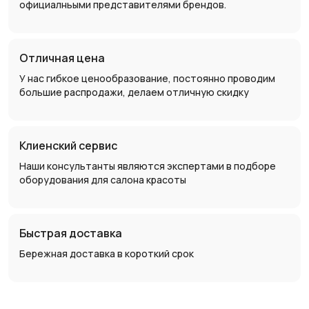
официалньыми представителями брендов.
Отличная цена
У нас гибкое ценообразование, постоянно проводим
большие распродажи, делаем отличную скидку
Клиенский сервис
Наши консультанты являются экспертами в подборе
оборудования для салона красоты
Быстрая доставка
Бережная доставка в короткий срок