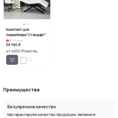
Комплект для
лэшмейкера “Стандарт”
5
1
отзыв
39 190 ₽
от 4050 ₽/месяц
Преимущества
Безупречное качество
Мы гарантируем качество продукции, являемся