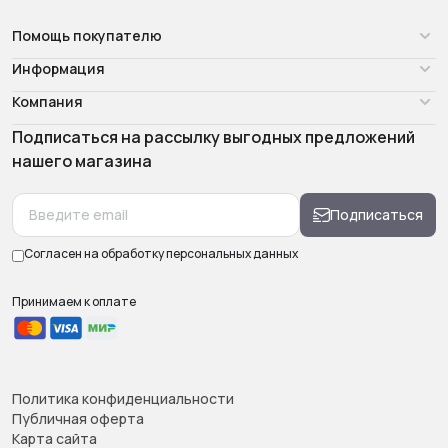
Помощь покупателю
Информация
Компания
Подписаться на рассылку выгодных предложений
нашего магазина
Подписаться
Согласен на обработку
персональных данных
Принимаем к оплате
Политика конфиденциальности
Публичная оферта
Карта сайта