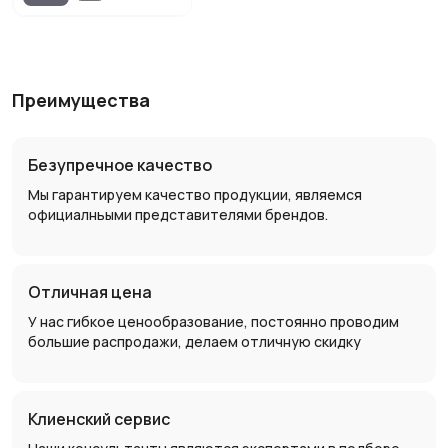
Преимущества
Безупречное качество
Мы гарантируем качество продукции, являемся
официалньыми представителями брендов.
Отличная цена
У нас гибкое ценообразование, постоянно проводим
большие распродажи, делаем отличную скидку
Клиенский сервис