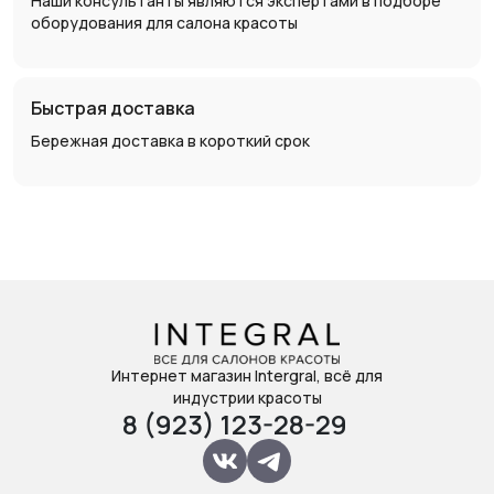
Наши консультанты являются экспертами в подборе
оборудования для салона красоты
Быстрая доставка
Бережная доставка в короткий срок
Интернет магазин Intergral, всё для
индустрии красоты
8 (923) 123-28-29