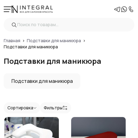
Фильтры
Очистить
Цена
Главная
Подставки для маникюра
Подставки для маникюра
Подставки для маникюра
Показать
Подставки для маникюра
Сортировка
Фильтры