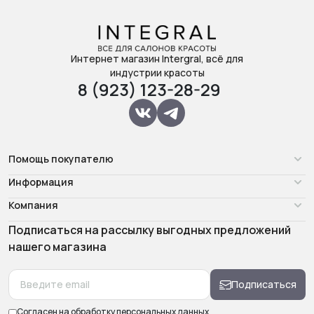
Интернет магазин Intergral, всё для
индустрии красоты
8 (923) 123-28-29
Помощь покупателю
Информация
Компания
Подписаться на рассылку выгодных предложений
нашего магазина
Подписаться
Согласен на обработку
персональных данных