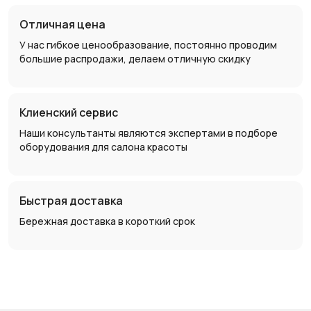
Отличная цена
У нас гибкое ценообразование, постоянно проводим
большие распродажи, делаем отличную скидку
Клиенский сервис
Наши консультанты являются экспертами в подборе
оборудования для салона красоты
Быстрая доставка
Бережная доставка в короткий срок