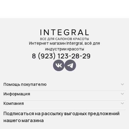
Интернет магазин Intergral, всё для
индустрии красоты
8 (923) 123-28-29
Помощь покупателю
Информация
Компания
Подписаться на рассылку выгодных предложений
нашего магазина