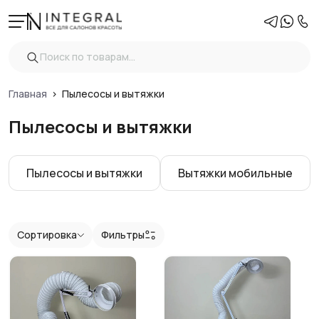
Фильтры
Очистить
Цена
Главная
Пылесосы и вытяжки
Пылесосы и вытяжки
Тип
Пылесосы и вытяжки
Вытяжки мобильные
Подушка
Показать
Сортировка
Фильтры