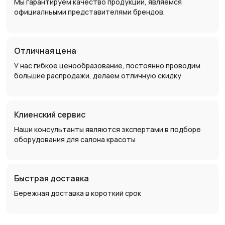
Мы гарантируем качество продукции, являемся
официалньыми представителями брендов.
Отличная цена
У нас гибкое ценообразование, постоянно проводим
большие распродажи, делаем отличную скидку
Клиенский сервис
Наши консультанты являются экспертами в подборе
оборудования для салона красоты
Быстрая доставка
Бережная доставка в короткий срок