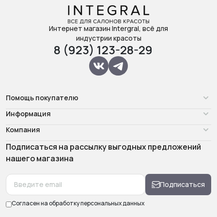
Интернет магазин Intergral, всё для
индустрии красоты
8 (923) 123-28-29
Помощь покупателю
Информация
Компания
Подписаться на рассылку выгодных предложений
нашего магазина
Подписаться
Согласен на обработку
персональных данных