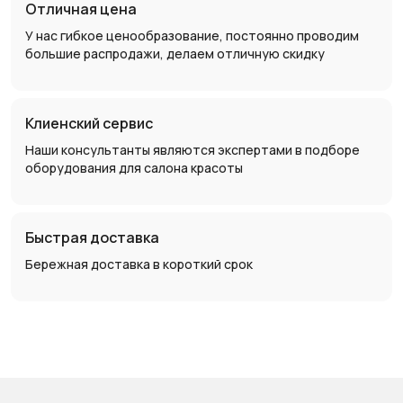
Отличная цена
У нас гибкое ценообразование, постоянно проводим
большие распродажи, делаем отличную скидку
Клиенский сервис
Наши консультанты являются экспертами в подборе
оборудования для салона красоты
Быстрая доставка
Бережная доставка в короткий срок