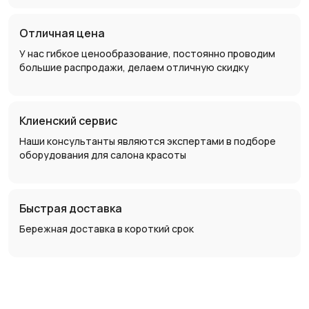
Отличная цена
У нас гибкое ценообразование, постоянно проводим
большие распродажи, делаем отличную скидку
Клиенский сервис
Наши консультанты являются экспертами в подборе
оборудования для салона красоты
Быстрая доставка
Бережная доставка в короткий срок