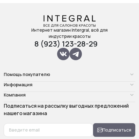
Интернет магазин Intergral, всё для
индустрии красоты
8 (923) 123-28-29
Помощь покупателю
Информация
Компания
Подписаться на рассылку выгодных предложений
нашего магазина
Подписаться