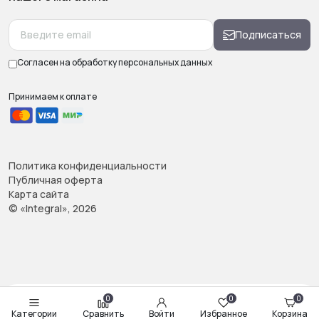
Подписаться
Согласен на обработку
персональных данных
Принимаем к оплате
Политика конфиденциальности
Публичная оферта
Карта сайта
© «Integral», 2026
0
0
0
Категории
Сравнить
Войти
Избранное
Корзина