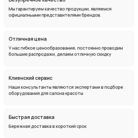
Мы гарантируем качество продукции, являемся
официалньыми представителями брендов.
Отличная цена
У нас гибкое ценообразование, постоянно проводим
большие распродажи, делаем отличную скидку
Клиенский сервис
Наши консультанты являются экспертами в подборе
оборудования для салона красоты
Быстрая доставка
Бережная доставка в короткий срок