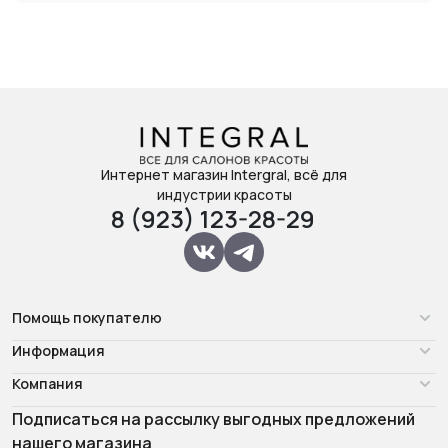
Интернет магазин Intergral, всё для
индустрии красоты
8 (923) 123-28-29
Помощь покупателю
Информация
Компания
Подписаться на рассылку выгодных предложений
нашего магазина