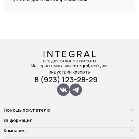
Интернет магазин Intergral, всё для
индустрии красоты
8 (923) 123-28-29
Помощь покупателю
Информация
Компания