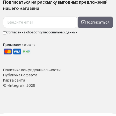
Подписаться на рассылку выгодных предложений
нашего магазина
Подписаться
Согласен на обработку
персональных данных
Принимаем к оплате
Политика конфиденциальности
Публичная оферта
Карта сайта
© «Integral», 2026