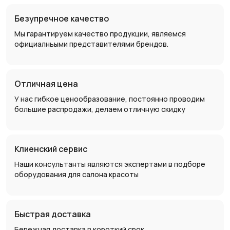
Безупречное качество
Мы гарантируем качество продукции, являемся
официалньыми представителями брендов.
Отличная цена
У нас гибкое ценообразование, постоянно проводим
большие распродажи, делаем отличную скидку
Клиенский сервис
Наши консультанты являются экспертами в подборе
оборудования для салона красоты
Быстрая доставка
Бережная доставка в короткий срок