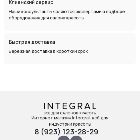
Клиенский сервис
Наши консультанты являются экспертами в подборе
оборудования для салона красоты
Быстрая доставка
Бережная доставка в короткий срок
Интернет магазин Intergral, всё для
индустрии красоты
8 (923) 123-28-29