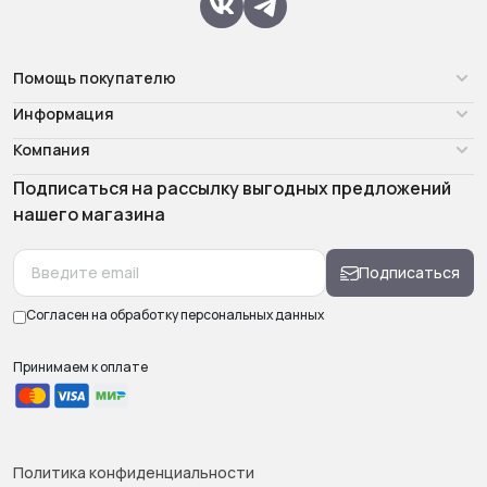
Помощь покупателю
Информация
Компания
Подписаться на рассылку выгодных предложений
нашего магазина
Подписаться
Согласен на обработку
персональных данных
Принимаем к оплате
Политика конфиденциальности