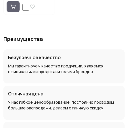
Преимущества
Безупречное качество
Мы гарантируем качество продукции, являемся
официалньыми представителями брендов.
Отличная цена
У нас гибкое ценообразование, постоянно проводим
большие распродажи, делаем отличную скидку