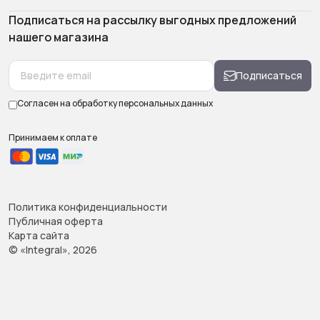
Подписаться на рассылку выгодных предложений
нашего магазина
Подписаться
Согласен на обработку
персональных данных
Принимаем к оплате
Политика конфиденциальности
Публичная оферта
Карта сайта
© «Integral», 2026