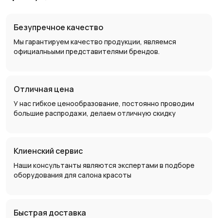
Безупречное качество
Мы гарантируем качество продукции, являемся
официалньыми представителями брендов.
Отличная цена
У нас гибкое ценообразование, постоянно проводим
большие распродажи, делаем отличную скидку
Клиенский сервис
Наши консультанты являются экспертами в подборе
оборудования для салона красоты
Быстрая доставка