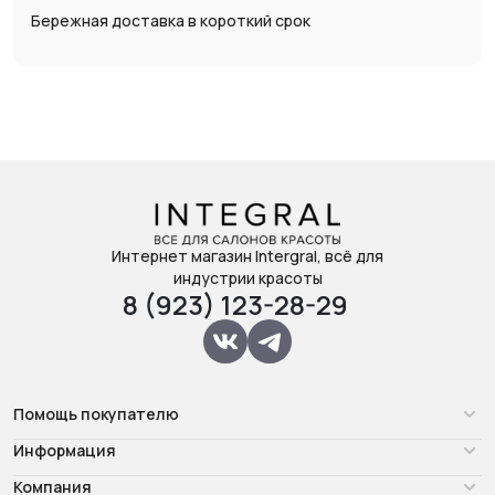
Бережная доставка в короткий срок
Интернет магазин Intergral, всё для
индустрии красоты
8 (923) 123-28-29
Помощь покупателю
Информация
Компания