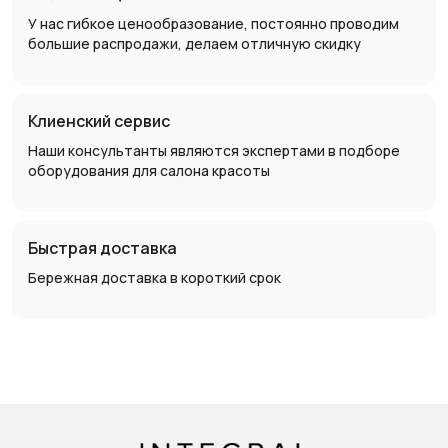
У нас гибкое ценообразование, постоянно проводим
большие распродажи, делаем отличную скидку
Клиенский сервис
Наши консультанты являются экспертами в подборе
оборудования для салона красоты
Быстрая доставка
Бережная доставка в короткий срок