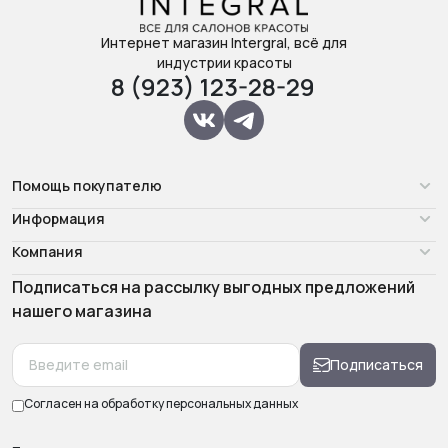
Интернет магазин Intergral, всё для
индустрии красоты
8 (923) 123-28-29
Помощь покупателю
Информация
Компания
Подписаться на рассылку выгодных предложений
нашего магазина
Подписаться
Согласен на обработку
персональных данных