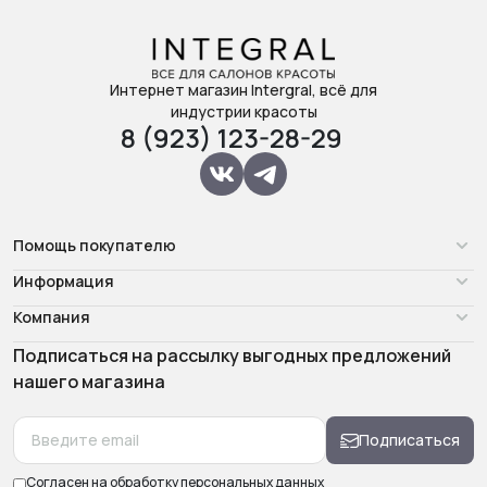
Интернет магазин Intergral, всё для
индустрии красоты
8 (923) 123-28-29
Помощь покупателю
Информация
Компания
Подписаться на рассылку выгодных предложений
нашего магазина
Подписаться
Согласен на обработку
персональных данных