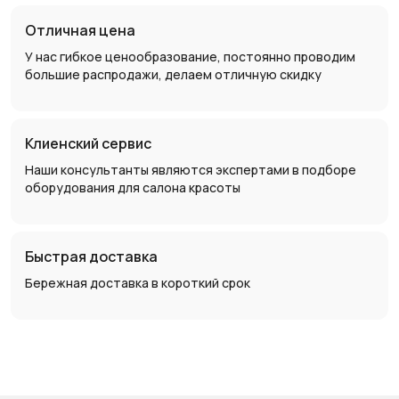
Отличная цена
У нас гибкое ценообразование, постоянно проводим
большие распродажи, делаем отличную скидку
Клиенский сервис
Наши консультанты являются экспертами в подборе
оборудования для салона красоты
Быстрая доставка
Бережная доставка в короткий срок