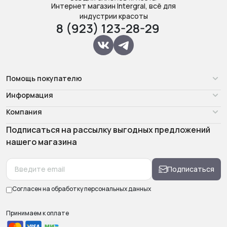
Интернет магазин Intergral, всё для
индустрии красоты
8 (923) 123-28-29
Помощь покупателю
Информация
Компания
Подписаться на рассылку выгодных предложений
нашего магазина
Подписаться
Согласен на обработку
персональных данных
Принимаем к оплате