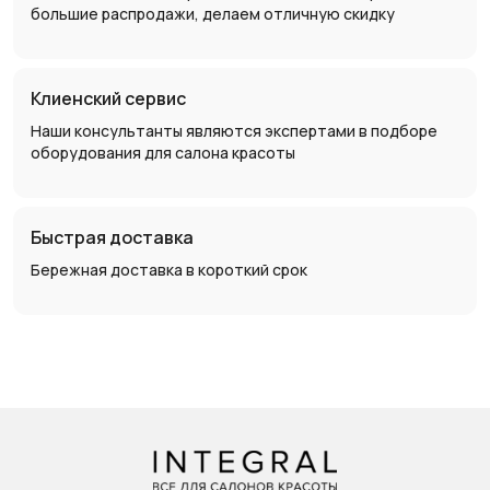
большие распродажи, делаем отличную скидку
Клиенский сервис
Наши консультанты являются экспертами в подборе
оборудования для салона красоты
Быстрая доставка
Бережная доставка в короткий срок