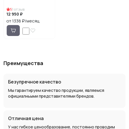
5
1
отзыв
12 950 ₽
от 1338 ₽/месяц
Преимущества
Безупречное качество
Мы гарантируем качество продукции, являемся
официалньыми представителями брендов.
Отличная цена
У нас гибкое ценообразование, постоянно проводим