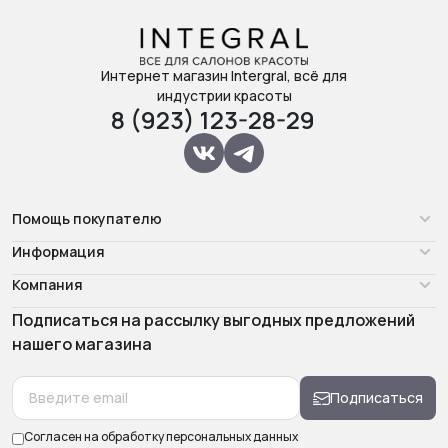
Интернет магазин Intergral, всё для
индустрии красоты
8 (923) 123-28-29
Помощь покупателю
Информация
Компания
Подписаться на рассылку выгодных предложений
нашего магазина
Подписаться
Согласен на обработку
персональных данных