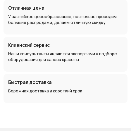
Отличная цена
У нас гибкое ценообразование, постоянно проводим
большие распродажи, делаем отличную скидку
Клиенский сервис
Наши консультанты являются экспертами в подборе
оборудования для салона красоты
Быстрая доставка
Бережная доставка в короткий срок