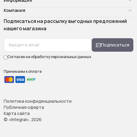
Информация
Компания
Подписаться на рассылку выгодных предложений
нашего магазина
Подписаться
Согласен на обработку
персональных данных
Принимаем к оплате
Политика конфиденциальности
Публичная оферта
Карта сайта
© «Integral», 2026