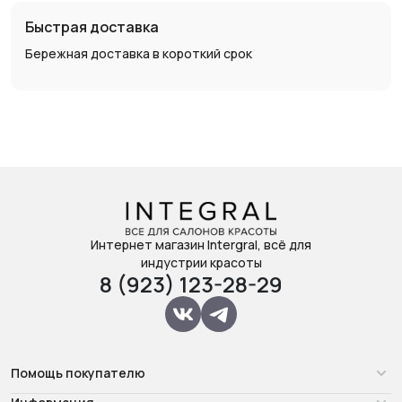
Быстрая доставка
Бережная доставка в короткий срок
Интернет магазин Intergral, всё для
индустрии красоты
8 (923) 123-28-29
Помощь покупателю