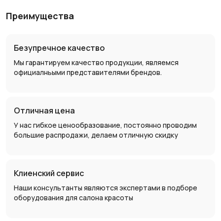
Преимущества
Безупречное качество
Мы гарантируем качество продукции, являемся
официалньыми представителями брендов.
Отличная цена
У нас гибкое ценообразование, постоянно проводим
большие распродажи, делаем отличную скидку
Клиенский сервис
Наши консультанты являются экспертами в подборе
оборудования для салона красоты