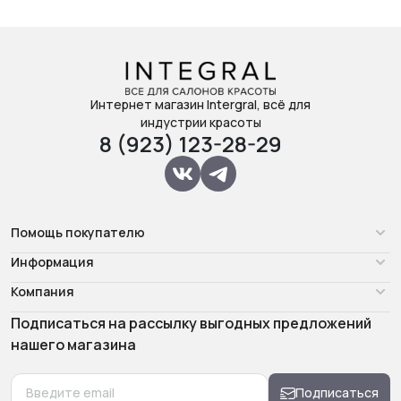
Интернет магазин Intergral, всё для
индустрии красоты
8 (923) 123-28-29
Помощь покупателю
Информация
Компания
Подписаться на рассылку выгодных предложений
нашего магазина
Подписаться