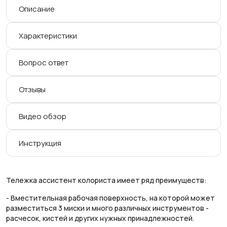
Описание
Характеристики
Вопрос ответ
Отзывы
Видео обзор
Инструкция
Тележка ассистент колориста имеет ряд преимуществ:
- Вместительная рабочая поверхность, на которой может
разместиться 3 миски и много различных инструментов -
расчесок, кистей и других нужных принадлежностей.