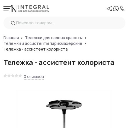
Главная
Тележки для салона красоты
Тележки и ассистенты парикмахерские
Тележка - ассистент колориста
Тележка - ассистент колориста
0 отзывов