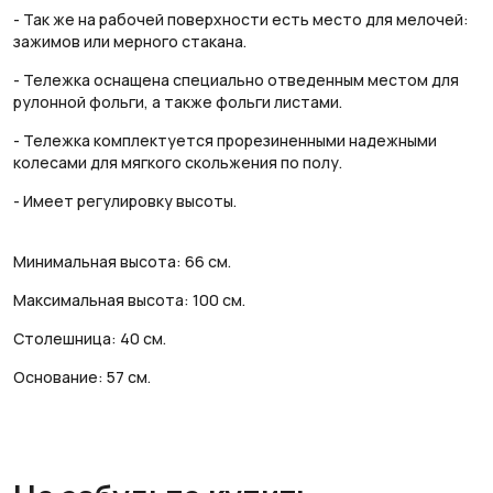
- Так же на рабочей поверхности есть место для мелочей:
зажимов или мерного стакана.
- Тележка оснащена специально отведенным местом для
рулонной фольги, а также фольги листами.
- Тележка комплектуется прорезиненными надежными
колесами для мягкого скольжения по полу.
- Имеет регулировку высоты.
Минимальная высота: 66 см.
Максимальная высота: 100 см.
Столешница: 40 см.
Основание: 57 см.