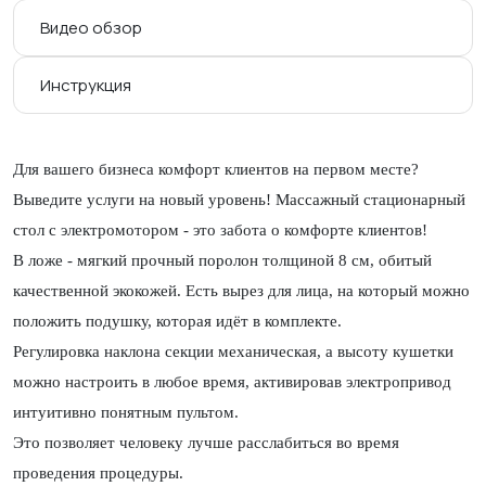
Видео обзор
Инструкция
Для вашего бизнеса комфорт клиентов на первом месте?
Выведите услуги на новый уровень! Массажный стационарный
стол с электромотором - это забота о комфорте клиентов!
В ложе - мягкий прочный поролон толщиной 8 см, обитый
качественной экокожей. Есть вырез для лица, на который можно
положить подушку, которая идёт в комплекте.
Регулировка наклона секции механическая, а высоту кушетки
можно настроить в любое время, активировав электропривод
интуитивно понятным пультом.
Это позволяет человеку лучше расслабиться во время
проведения процедуры.