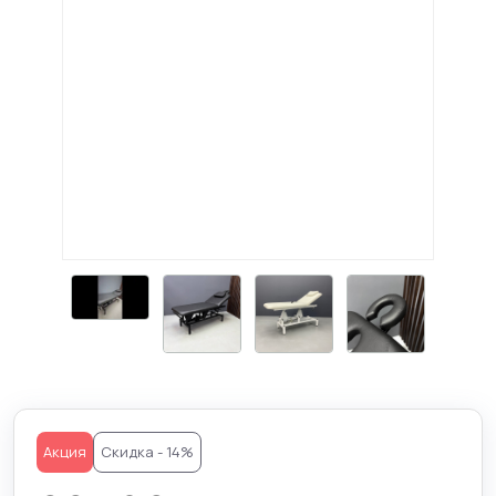
Акция
Скидка - 14%