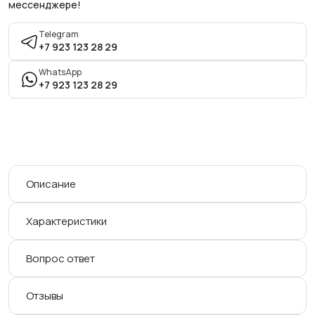
мессенджере!
Telegram
+7 923 123 28 29
WhatsApp
+7 923 123 28 29
Описание
Характеристики
Вопрос ответ
Отзывы