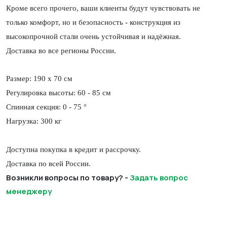
Кроме всего прочего, ваши клиенты будут чувствовать не
только комфорт, но и безопасность - конструкция из
высокопрочной стали очень устойчивая и надёжная.
Доставка во все регионы России.
Размер: 190 х 70 см
Регулировка высоты: 60 - 85 см
Спинная секция: 0 - 75 °
Нагрузка: 300 кг
Доступна покупка в кредит и рассрочку.
Доставка по всей России.
Возникли вопросы по товару? -
Задать вопрос
менеджеру