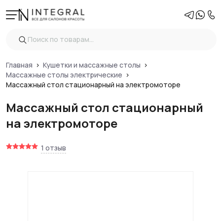
Главная
Кушетки и массажные столы
Массажные столы электрические
Массажный стол стационарный на электромоторе
Массажный стол стационарный
на электромоторе
1 отзыв