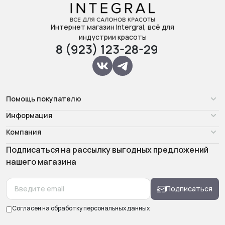
Интернет магазин Intergral, всё для
индустрии красоты
8 (923) 123-28-29
Помощь покупателю
Информация
Компания
Подписаться на рассылку выгодных предложений
нашего магазина
Подписаться
Согласен на обработку
персональных данных