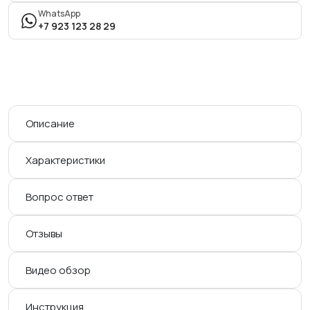
WhatsApp
+7 923 123 28 29
Описание
Характеристики
Вопрос ответ
Отзывы
Видео обзор
Инструкция