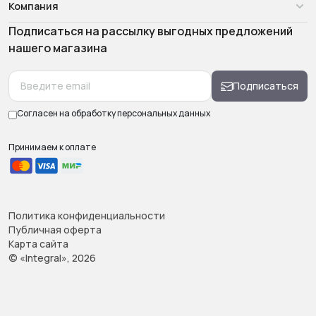
Компания
Подписаться на рассылку выгодных предложений
нашего магазина
Подписаться
Согласен на обработку
персональных данных
Принимаем к оплате
Политика конфиденциальности
Публичная оферта
Карта сайта
© «Integral», 2026