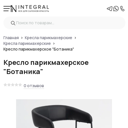
Главная
Кресла парикмахерские
Кресла парикмахерские
Кресло парикмахерское "Ботаника"
Кресло парикмахерское
"Ботаника"
0 отзывов