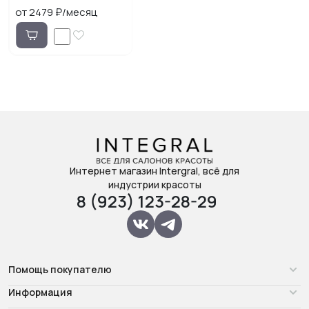
от 2479 ₽/месяц
Интернет магазин Intergral, всё для
индустрии красоты
8 (923) 123-28-29
Помощь покупателю
Информация