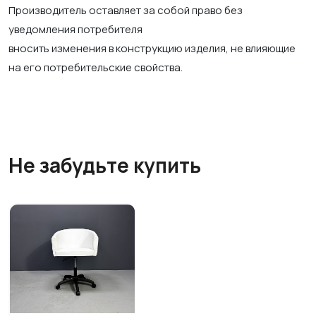
Производитель оставляет за собой право без
уведомления потребителя
вносить изменения в конструкцию изделия, не влияющие
на его потребительские свойства.
Не забудьте купить