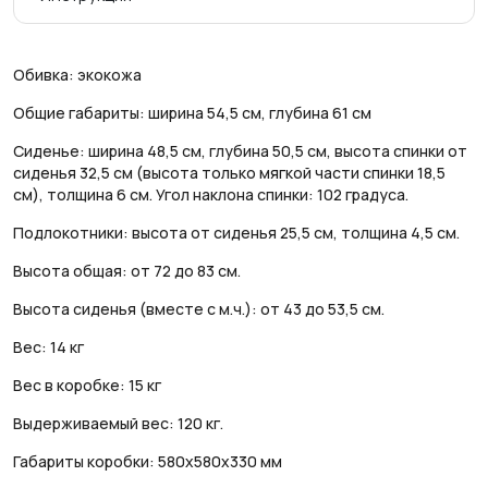
Обивка: экокожа
Общие габариты: ширина 54,5 см, глубина 61 см
Сиденье: ширина 48,5 см, глубина 50,5 см, высота спинки от
сиденья 32,5 см (высота только мягкой части спинки 18,5
см), толщина 6 см. Угол наклона спинки: 102 градуса.
Подлокотники: высота от сиденья 25,5 см, толщина 4,5 см.
Высота общая: от 72 до 83 см.
Высота сиденья (вместе с м.ч.): от 43 до 53,5 см.
Вес: 14 кг
Вес в коробке: 15 кг
Выдерживаемый вес: 120 кг.
Габариты коробки: 580х580х330 мм