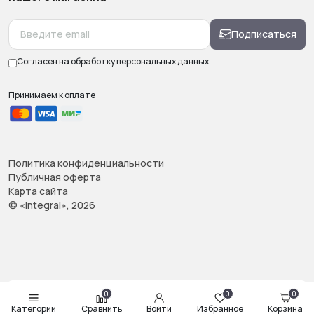
Подписаться
Согласен на обработку
персональных данных
Принимаем к оплате
Политика конфиденциальности
Публичная оферта
Карта сайта
© «Integral», 2026
0
0
0
Категории
Сравнить
Войти
Избранное
Корзина