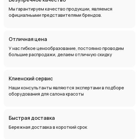
Мы гарантируем качество продукции, являемся
официалньыми представителями брендов.
Отличная цена
У нас гибкое ценообразование, постоянно проводим
большие распродажи, делаем отличную скидку
Клиенский сервис
Наши консультанты являются экспертами в подборе
оборудования для салона красоты
Быстрая доставка
Бережная доставка в короткий срок